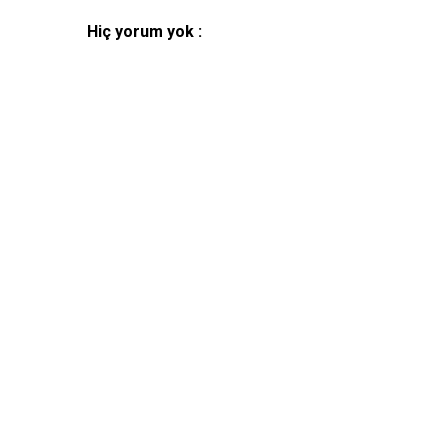
Hiç yorum yok :