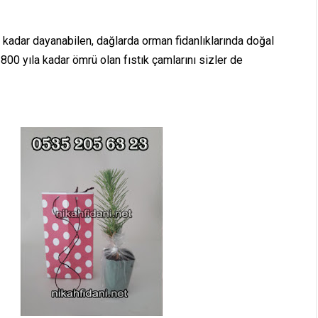
 kadar dayanabilen, dağlarda orman fidanlıklarında doğal
 800 yıla kadar ömrü olan fıstık çamlarını sizler de