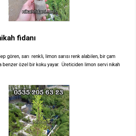
ikah fidanı
ep gören, sarı renkli, limon sarısı renk alabilen, bir çam
 benzer özel bir koku yayar. Üreticiden limon servi nikah