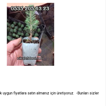
uygun fiyatlara satın almanız için üretiyoruz. -Bunları sizler