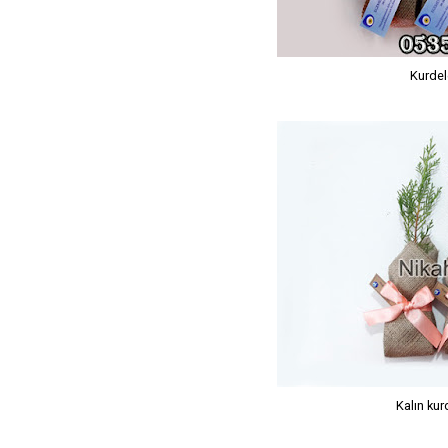
Kurdel
Kalın kur