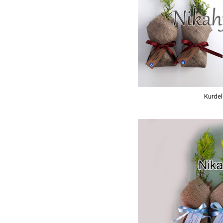
Kurdel