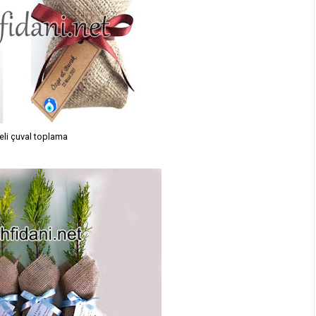
eli çuval toplama