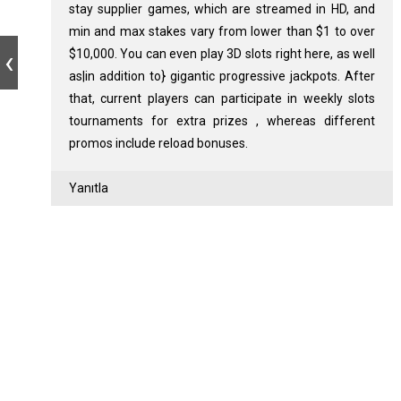
stay supplier games, which are streamed in HD, and
min and max stakes vary from lower than $1 to over
$10,000. You can even play 3D slots right here, as well
as|in addition to} gigantic progressive jackpots. After
that, current players can participate in weekly slots
tournaments for extra prizes , whereas different
promos include reload bonuses.
Yanıtla