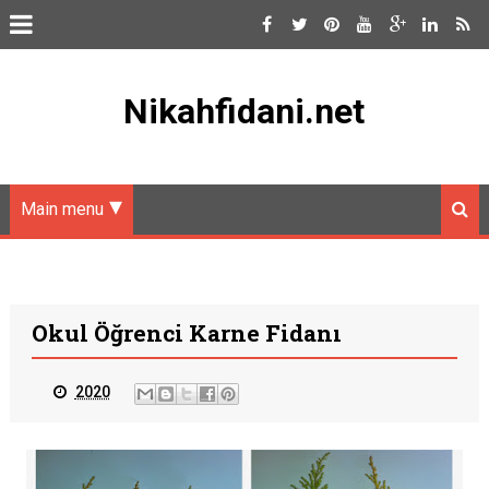
Nikahfidani.net
Main menu
Okul Öğrenci Karne Fidanı
2020