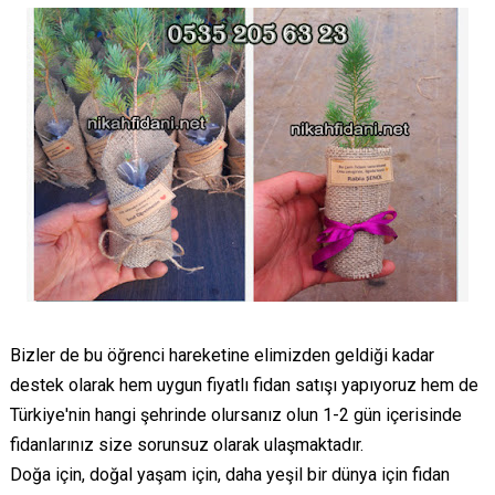
Bizler de bu öğrenci hareketine elimizden geldiği kadar
destek olarak hem uygun fiyatlı fidan satışı yapıyoruz hem de
Türkiye'nin hangi şehrinde olursanız olun 1-2 gün içerisinde
fidanlarınız size sorunsuz olarak ulaşmaktadır.
Doğa için, doğal yaşam için, daha yeşil bir dünya için fidan