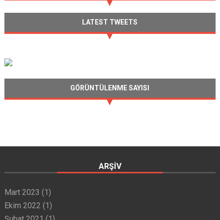
LATEST TWEETS
GÖRÜNTÜLENME SAYISI
ARŞİV
Mart 2023
(1)
Ekim 2022
(1)
Şubat 2021
(1)